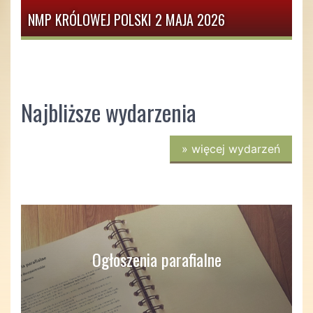
NMP KRÓLOWEJ POLSKI 2 MAJA 2026
Najbliższe wydarzenia
»
więcej wydarzeń
Ogłoszenia parafialne