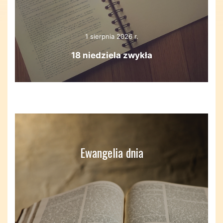
1 sierpnia 2026 r.
18 niedziela zwykła
Ewangelia dnia