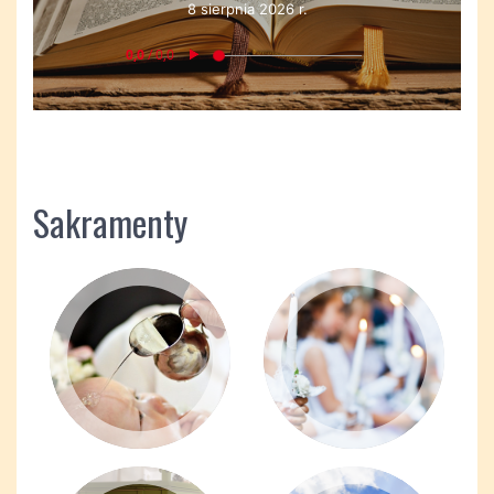
8 sierpnia 2026 r.
Sakramenty