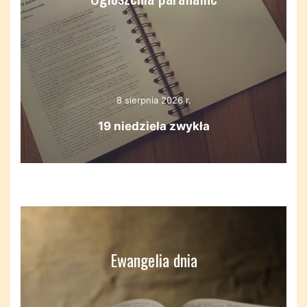
8 sierpnia 2026 r.
19 niedziela zwykła
Ewangelia dnia