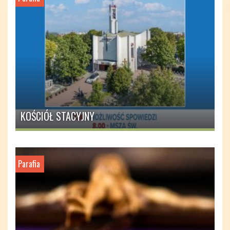
KOŚCIÓŁ STACYJNY
Parafia