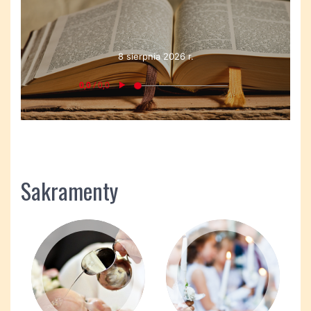
8 sierpnia 2026 r.
Sakramenty