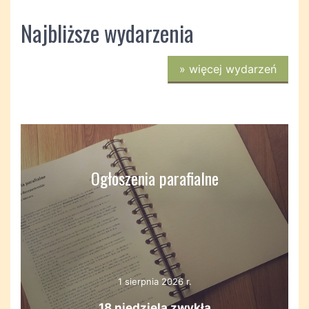
Najbliższe wydarzenia
»
więcej wydarzeń
Ogłoszenia parafialne
1 sierpnia 2026 r.
18 niedziela zwykła