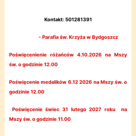
Kontakt: 501281391
- Parafia św. Krzyża w Bydgoszcz
Poświęcenienie różańców 4.10.2026 na Mszy
św. o godzinie 12.00
Poświęcenie medalików 6.12 2026 na Mszy św. o
godzinie 12.00
Poświęcenie świec 31 lutego 2027 roku na
Mszy św. o godzinie 11.00