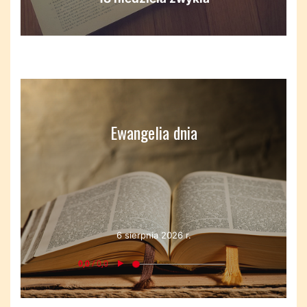
Ewangelia dnia
6 sierpnia 2026 r.