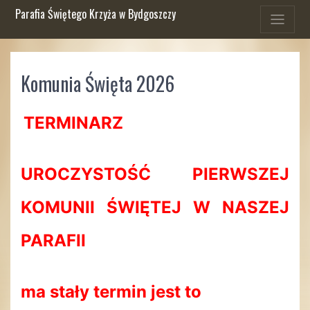
Parafia Świętego Krzyża w Bydgoszczy
Komunia Święta 2026
TERMINARZ
UROCZYSTOŚĆ PIERWSZEJ
KOMUNII ŚWIĘTEJ W NASZEJ
PARAFII
ma stały termin jest to