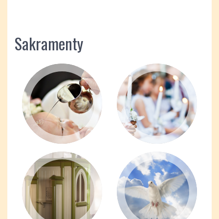
Sakramenty