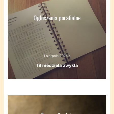
Ogłoszenia parafialne
1 sierpnia 2026 r.
18 niedziela zwykła